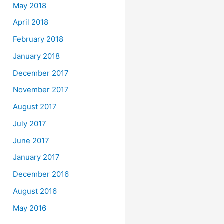
May 2018
April 2018
February 2018
January 2018
December 2017
November 2017
August 2017
July 2017
June 2017
January 2017
December 2016
August 2016
May 2016