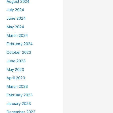
August 2024
July 2024
June 2024
May 2024
March 2024
February 2024
October 2023
June 2023
May 2023
April 2023
March 2023
February 2023
January 2023
December 2022