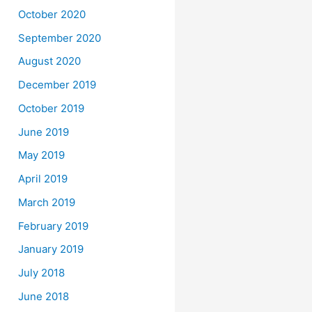
October 2020
September 2020
August 2020
December 2019
October 2019
June 2019
May 2019
April 2019
March 2019
February 2019
January 2019
July 2018
June 2018