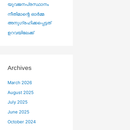
യുവജനപ്രസ്ഥാനം
നീതിമാന്റെ ഓർമ്മ
അനുഗ്രഹിക്കപ്പെട്ടത്
ഉറവയിലേക്ക്
Archives
March 2026
August 2025
July 2025
June 2025
October 2024