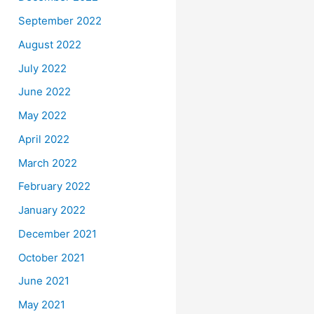
September 2022
August 2022
July 2022
June 2022
May 2022
April 2022
March 2022
February 2022
January 2022
December 2021
October 2021
June 2021
May 2021