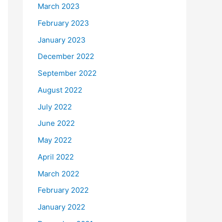
March 2023
February 2023
January 2023
December 2022
September 2022
August 2022
July 2022
June 2022
May 2022
April 2022
March 2022
February 2022
January 2022