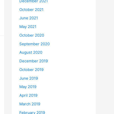
December 2021
October 2021
June 2021
May 2021
October 2020
September 2020
August 2020
December 2019
October 2019
June 2019
May 2019
April 2019
March 2019
February 2019