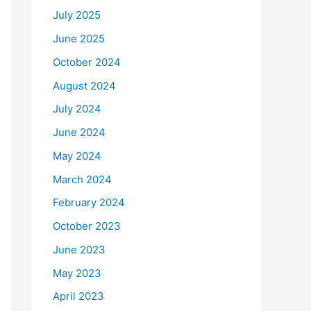
July 2025
June 2025
October 2024
August 2024
July 2024
June 2024
May 2024
March 2024
February 2024
October 2023
June 2023
May 2023
April 2023