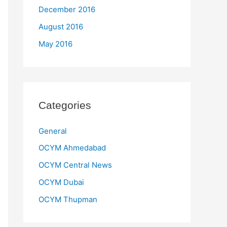
December 2016
August 2016
May 2016
Categories
General
OCYM Ahmedabad
OCYM Central News
OCYM Dubai
OCYM Thupman