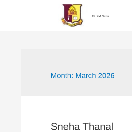
OCYM News
Month: March 2026
Sneha Thanal