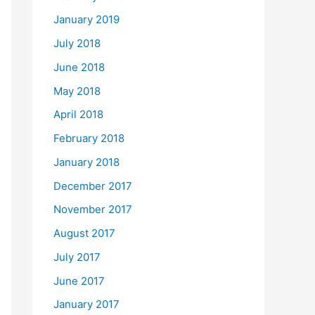
January 2019
July 2018
June 2018
May 2018
April 2018
February 2018
January 2018
December 2017
November 2017
August 2017
July 2017
June 2017
January 2017