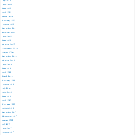
July 2022
June 2022
May 2022
April 2022
March 2022
February 2022
January 2022
December 2021
October 2021
June 2021
May 2021
October 2020
September 2020
August 2020
December 2019
October 2019
June 2019
May 2019
April 2019
March 2019
February 2019
January 2019
July 2018
June 2018
May 2018
April 2018
February 2018
January 2018
December 2017
November 2017
August 2017
July 2017
June 2017
January 2017