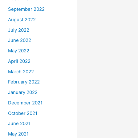
September 2022
August 2022
July 2022
June 2022
May 2022
April 2022
March 2022
February 2022
January 2022
December 2021
October 2021
June 2021
May 2021