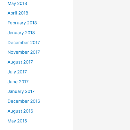
May 2018
April 2018
February 2018
January 2018
December 2017
November 2017
August 2017
July 2017
June 2017
January 2017
December 2016
August 2016
May 2016