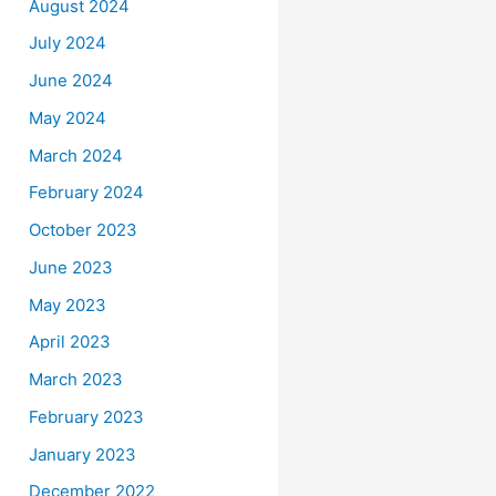
August 2024
July 2024
June 2024
May 2024
March 2024
February 2024
October 2023
June 2023
May 2023
April 2023
March 2023
February 2023
January 2023
December 2022