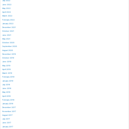
July 2022
June 2022
May 2022
April 2022
March 2022
February 2022
January 2022
December 2021
October 2021
June 2021
May 2021
October 2020
September 2020
August 2020
December 2019
October 2019
June 2019
May 2019
April 2019
March 2019
February 2019
January 2019
July 2018
June 2018
May 2018
April 2018
February 2018
January 2018
December 2017
November 2017
August 2017
July 2017
June 2017
January 2017