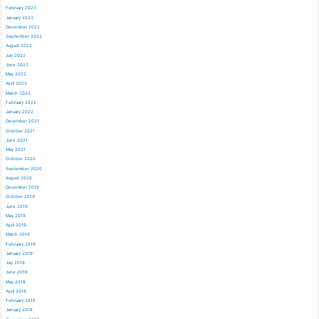
February 2023
January 2023
December 2022
September 2022
August 2022
July 2022
June 2022
May 2022
April 2022
March 2022
February 2022
January 2022
December 2021
October 2021
June 2021
May 2021
October 2020
September 2020
August 2020
December 2019
October 2019
June 2019
May 2019
April 2019
March 2019
February 2019
January 2019
July 2018
June 2018
May 2018
April 2018
February 2018
January 2018