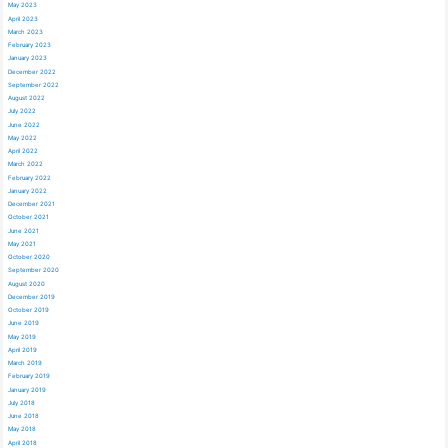
May 2023
April 2023
March 2023
February 2023
January 2023
December 2022
September 2022
August 2022
July 2022
June 2022
May 2022
April 2022
March 2022
February 2022
January 2022
December 2021
October 2021
June 2021
May 2021
October 2020
September 2020
August 2020
December 2019
October 2019
June 2019
May 2019
April 2019
March 2019
February 2019
January 2019
July 2018
June 2018
May 2018
April 2018