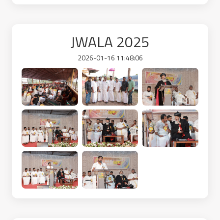
JWALA 2025
2026-01-16 11:48:06