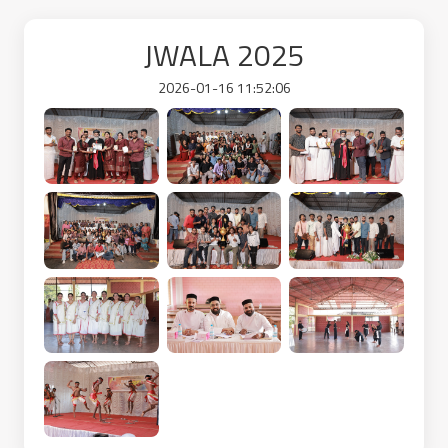
JWALA 2025
2026-01-16 11:52:06