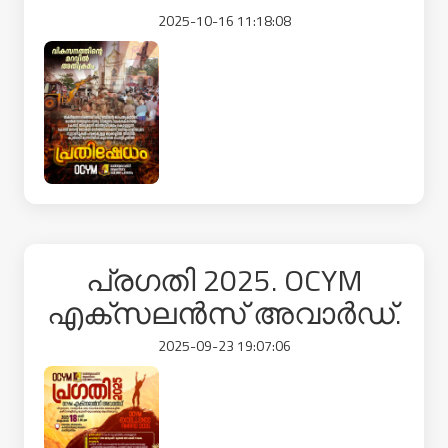
2025-10-16 11:18:08
പ്രഗതി 2025. OCYM
എക്സലൻസ് അവാർഡ്.
2025-09-23 19:07:06