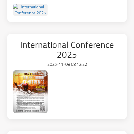
International Conference
2025
2025-11-08 08:12:22