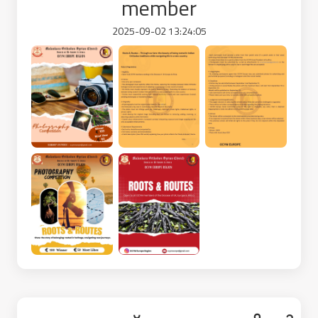
member
2025-09-02 13:24:05