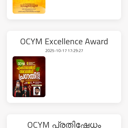
OCYM Excellence Award
2025-10-17 17:29:27
OCYM പ്രതിഷേധം