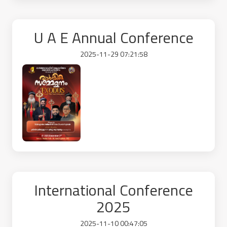
U A E Annual Conference
2025-11-29 07:21:58
International Conference
2025
2025-11-10 00:47:05