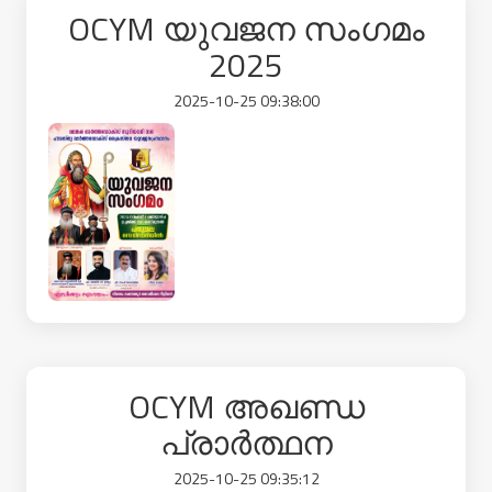
OCYM യുവജന സംഗമം
2025
2025-10-25 09:38:00
OCYM അഖണ്ഡ
പ്രാർത്ഥന
2025-10-25 09:35:12