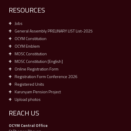
RESOURCES
Jobs
General Assembly PRELINARY LIST List-2025
OCYM Constitution
OCYM Emblem
MOSC Constitution
MOSC Constitution [English]
Online Registration Form
Registration Form Conference 2026
Registered Units
Karunyam Pension Project
Upload photos
REACH US
OCYM Central Office