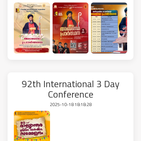
92th International 3 Day
Conference
2025-10-18 18:18:28