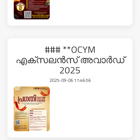
### **OCYM
എക്സലൻസ് അവാർഡ്
2025
2025-09-06 17:46:56