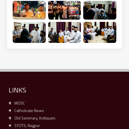
LINKS
MOSC
Catholicate News
Old Seminary, Kottayam
STOTS, Nagpur