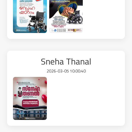
Sneha Thanal
2026-03-05 10:00:40