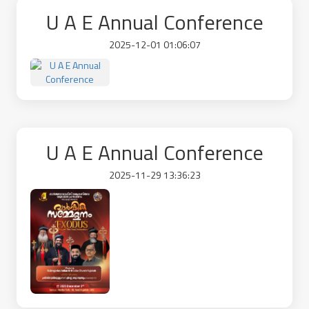
U A E Annual Conference
2025-12-01 01:06:07
U A E Annual Conference
2025-11-29 13:36:23