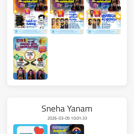
Sneha Yanam
2026-03-05 10:01:33