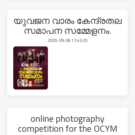
യുവജന വാരം കേന്ദ്രതല
സമാപന സമ്മേളനം.
2025-09-06 17:43:25
online photography
competition for the OCYM